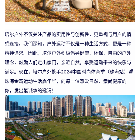
培尔户外不仅关注产品的实用性与创新性，更重视与用户的情
感连接。我们深知，户外运动不仅是一种生活方式，更是一种
精神追求。因此，培尔户外积极倡导健康、环保、自由的户外
理念，鼓励人们走出家门，亲近自然，享受运动带来的快乐与
满足。现在，培尔户外携手
2024中国时尚体育季（珠海站）暨
珠海金湾运动生活嘉年华，向每一位热爱自然、崇尚健康的
你，发出最诚挚的邀请！