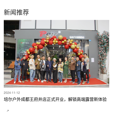
新闻推荐
2024-11-12
培尔户外成都王府井店正式开业，解锁高端露营新体验