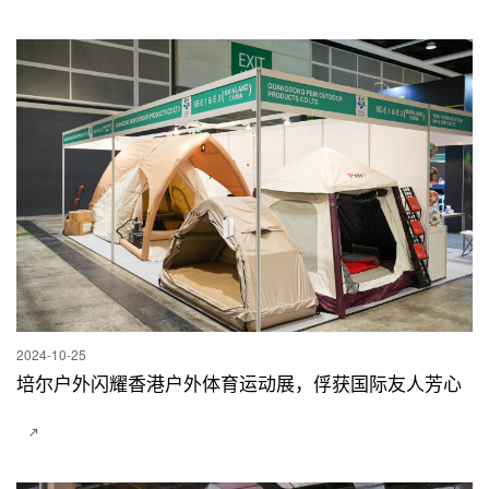
2024-10-25
培尔户外闪耀香港户外体育运动展，俘获国际友人芳心