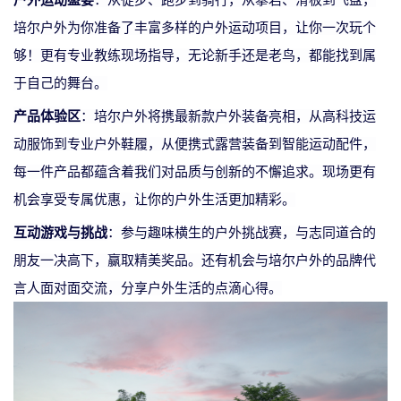
培尔户外为你准备了丰富多样的户外运动项目，让你一次玩个
够！更有专业教练现场指导，无论新手还是老鸟，都能找到属
于自己的舞台。
产品体验区
：培尔户外将携最新款户外装备亮相，从高科技运
动服饰到专业户外鞋履，从便携式露营装备到智能运动配件，
每一件产品都蕴含着我们对品质与创新的不懈追求。现场更有
机会享受专属优惠，让你的户外生活更加精彩。
互动游戏与挑战
：参与趣味横生的户外挑战赛，与志同道合的
朋友一决高下，赢取精美奖品。还有机会与培尔户外的品牌代
言人面对面交流，分享户外生活的点滴心得。