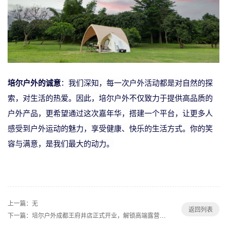
培尔户外的诚意
：我们深知，每一次户外活动都是对自然的探
索，对生活的热爱。因此，培尔户外不仅致力于提供高品质的
户外产品，更希望通过这次嘉年华，搭建一个平台，让更多人
感受到户外运动的魅力，享受健康、快乐的生活方式。你的笑
容与满意，是我们最大的动力。
上一篇：无
返回列表
下一篇：培尔户外成都王府井店正式开业，解锁高端露营新体验