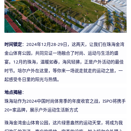
时间锁定
：
2024年12月28-29日，这两天，让我们在珠海金湾
金山体育公园，共同见证一场融合了时尚、运动与生活的盛
宴。12月的珠海，温暖如春，海风轻拂，正是户外活动的最佳
时节。培尔户外在这里，等你来一场说走就走的运动之旅，一
起感受冬日里的阳光与热情。
地点揭秘
：
珠海站作为
2024中国时尚体育季的年度收官之战，ISPO将携手
20+家品牌，展示户外运动生活新方式
珠海金湾金山体育公园，这片绿意盎然的运动天堂，将成为我