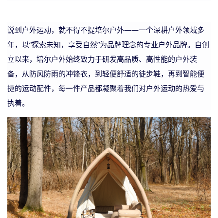
说到户外运动，就不得不提培尔户外
——一个深耕户外领域多
年，以“探索未知，享受自然”为品牌理念的专业户外品牌。自创
立以来，培尔户外始终致力于研发高品质、高性能的户外装
备，从防风防雨的冲锋衣，到轻便舒适的徒步鞋，再到智能便
捷的运动配件，每一件产品都凝聚着我们对户外运动的热爱与
执着。